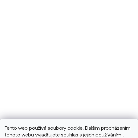
Tento web používá soubory cookie. Dalším procházením
tohoto webu vyjadřujete souhlas s jejich používáním..