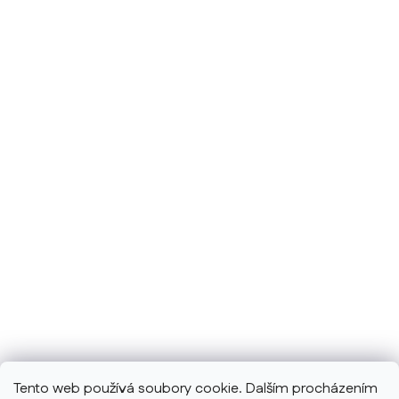
Tento web používá soubory cookie. Dalším procházením