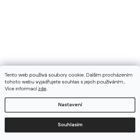
Tento web používá soubory cookie. Dalším procházením
tohoto webu vyjadřujete souhlas s jejich používáním..
Více informací
zde
.
Nastavení
Souhlasím