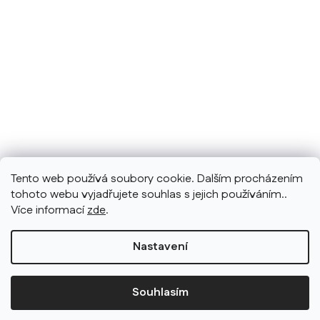
Tento web používá soubory cookie. Dalším procházením
tohoto webu vyjadřujete souhlas s jejich používáním..
Více informací
zde
.
Nastavení
Souhlasím