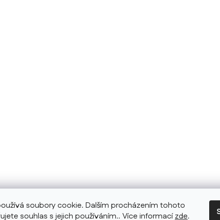
oužívá soubory cookie. Dalším procházením tohoto
ujete souhlas s jejich používáním.. Více informací
zde
.