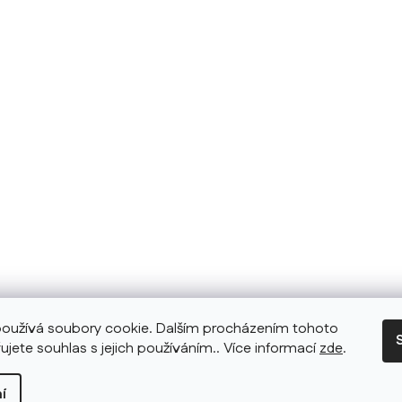
oužívá soubory cookie. Dalším procházením tohoto
ujete souhlas s jejich používáním.. Více informací
zde
.
í