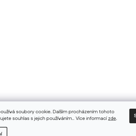
oužívá soubory cookie. Dalším procházením tohoto
ujete souhlas s jejich používáním.. Více informací
zde
.
í