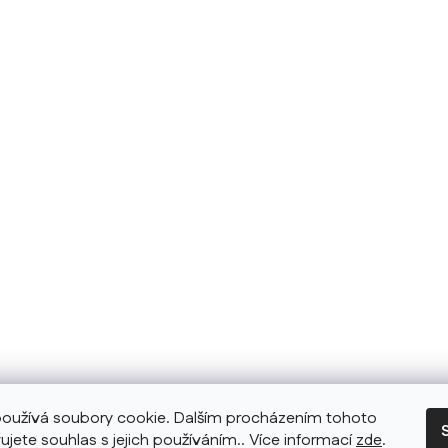
oužívá soubory cookie. Dalším procházením tohoto
ujete souhlas s jejich používáním.. Více informací
zde
.