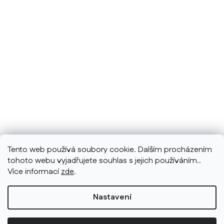
Tento web používá soubory cookie. Dalším procházením
tohoto webu vyjadřujete souhlas s jejich používáním..
Více informací
zde
.
Nastavení