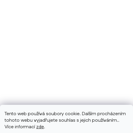
Tento web používá soubory cookie. Dalším procházením
tohoto webu vyjadřujete souhlas s jejich používáním..
Více informací
zde
.