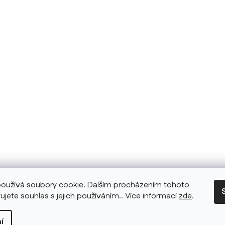
oužívá soubory cookie. Dalším procházením tohoto
ujete souhlas s jejich používáním.. Více informací
zde
.
í